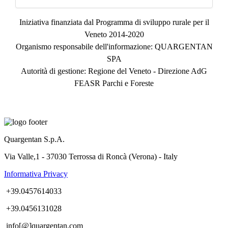
Iniziativa finanziata dal Programma di sviluppo rurale per il
Veneto 2014-2020
Organismo responsabile dell'informazione: QUARGENTAN
SPA
Autorità di gestione: Regione del Veneto - Direzione AdG
FEASR Parchi e Foreste
Quargentan S.p.A.
Via Valle,1 - 37030 Terrossa di Roncà (Verona) - Italy
Informativa Privacy
+39.0457614033
+39.0456131028
info[@]quargentan.com