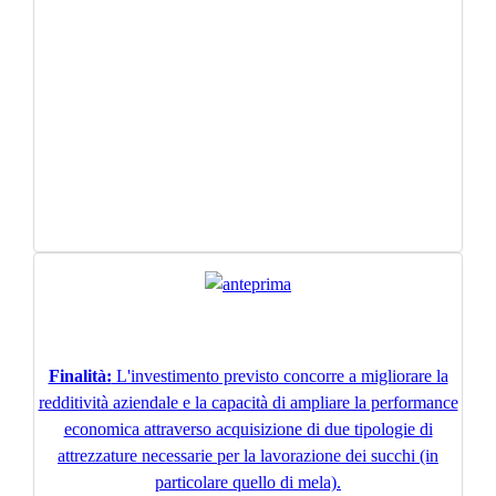
Finalità:
L'investimento previsto concorre a migliorare la
redditività aziendale e la capacità di ampliare la performance
economica attraverso acquisizione di due tipologie di
attrezzature necessarie per la lavorazione dei succhi (in
particolare quello di mela).