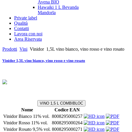
Avena BIO
Hawaiki 1 L Bevanda
Mandorla
Private label
Qualità
Contatti
Lavora con noi
Area Riservata
Prodotti
Vini
Vinidor
1,5L vino bianco, vino rosso e vino rosato
Vinidor 1,5L vino bianco, vino rosso e vino rosato
VINO 1,5 L COMBIBLOC
Nome
Codice EAN
Vinidor Bianco 11% vol.
8008295000257
Vinidor Rosso 11% vol.
8008295000264
Vinidor Rosato 9,5% vol.
8008295000271